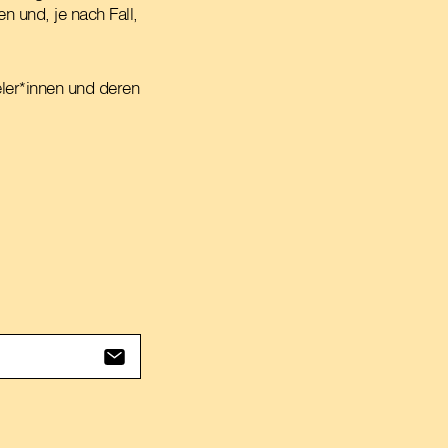
 und, je nach Fall,
eler*innen und deren