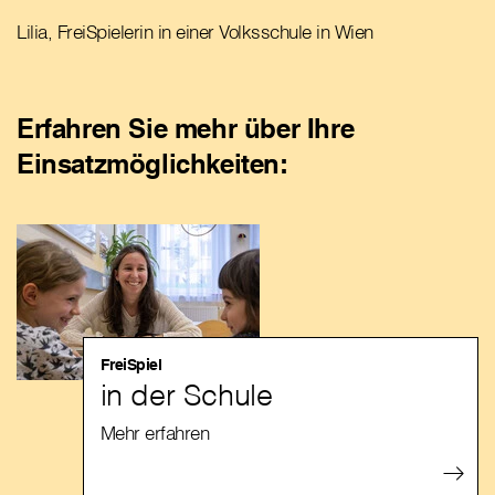
Lilia, FreiSpielerin in einer Volksschule in Wien
Erfahren Sie mehr über Ihre
Einsatzmöglichkeiten:
FreiSpiel
in der Schule
Mehr erfahren