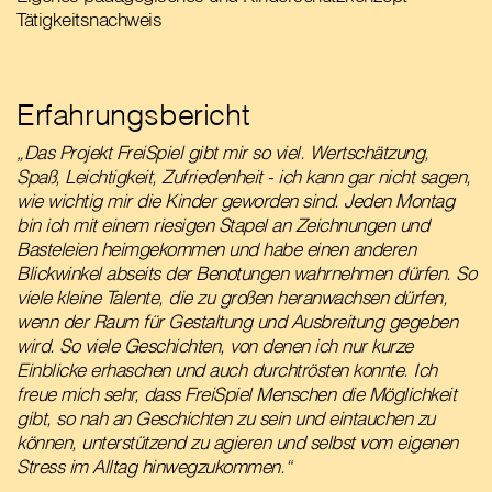
Tätigkeitsnachweis
Erfahrungsbericht
„Das Projekt FreiSpiel gibt mir so viel. Wertschätzung,
Spaß, Leichtigkeit, Zufriedenheit - ich kann gar nicht sagen,
wie wichtig mir die Kinder geworden sind. Jeden Montag
bin ich mit einem riesigen Stapel an Zeichnungen und
Basteleien heimgekommen und habe einen anderen
Blickwinkel abseits der Benotungen wahrnehmen dürfen. So
viele kleine Talente, die zu großen heranwachsen dürfen,
wenn der Raum für Gestaltung und Ausbreitung gegeben
wird. So viele Geschichten, von denen ich nur kurze
Einblicke erhaschen und auch durchtrösten konnte. Ich
freue mich sehr, dass FreiSpiel Menschen die Möglichkeit
gibt, so nah an Geschichten zu sein und eintauchen zu
können, unterstützend zu agieren und selbst vom eigenen
Stress im Alltag hinwegzukommen.“