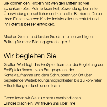
Sie können den Kindern mit wenigen Mitteln so viel
schenken - Zeit, Aufmerksamkeit, Zuwendung, Lernhilfe,
Überwindung sprachlicher und kultureller Barrieren. Durch
Ihren Einsatz werden Kinder individueller unterstützt und
ihr Potential besser entwickelt.
Machen Sie mit und leisten Sie damit einen wichtigen
Beitrag für mehr Bildungsgerechtigkeit!
Wir begleiten Sie.
Großen Wert legt das FreiSpiel-Team auf die Begleitung der
FreiSpieler*innen - vom Erstgespräch, der
Kontaktaufnahme und dem Schnuppern vor Ort über
begleitende Weiterbildungsmöglichkeiten bis zu konkreten
Hilfestellungen durch unser Team.
Gerne laden wir Sie zu einem unverbindlichen
Erstgespräch ein. Wir freuen uns über Ihre