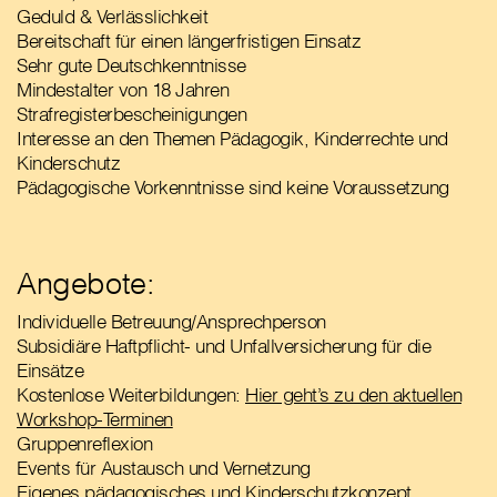
Geduld & Verlässlichkeit
Bereitschaft für einen längerfristigen Einsatz
Sehr gute Deutschkenntnisse
Mindestalter von 18 Jahren
Strafregisterbescheinigungen
Interesse an den Themen Pädagogik, Kinderrechte und
Kinderschutz
Pädagogische Vorkenntnisse sind keine Voraussetzung
Angebote:
Individuelle Betreuung/Ansprechperson
Subsidiäre Haftpflicht- und Unfallversicherung für die
Einsätze
Kostenlose Weiterbildungen:
Hier geht’s zu den aktuellen
Workshop-Terminen
Gruppenreflexion
Events für Austausch und Vernetzung
Eigenes pädagogisches und Kinderschutzkonzept