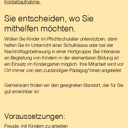
Kontaktaufnahme
.
Sie entscheiden, wo Sie
mithelfen möchten.
Wollen Sie Kinder im Pflichtschulalter unterstützen, dann
helfen Sie im Unterricht einer Schulklasse oder bei der
Nachmittagsbetreuung in einer Hortgruppe. Bei Interesse
an Begleitung von Kindern in der elementaren Bildung ist
ein Einsatz im Kindergarten möglich. Ihre Mitarbeit wird vor
Ort immer von den zuständigen Pädagog*innen angeleitet.
Gemeinsam finden wir den geeigneten Standort, der für Sie
gut erreichbar ist.
Voraussetzungen:
Freude, mit Kindern zu arbeiten