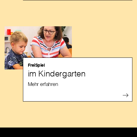
FreiSpiel
im Kindergarten
Mehr erfahren